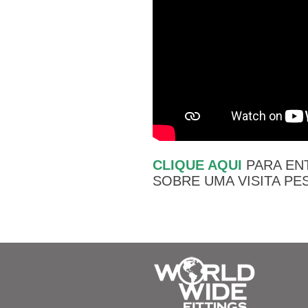
CLIQUE AQUI
PARA EN
SOBRE UMA VISITA PE