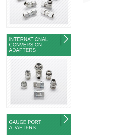
INTERNATIONAL
CONVERSION
ADAPTERS
GAUGE PORT
ADAPTERS