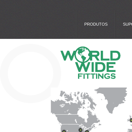
PRODUTOS
SUP