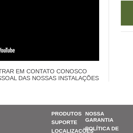
TRAR EM CONTATO CONOSCO
SSOAL DAS NOSSAS INSTALAÇÕES
PRODUTOS
NOSSA
GARANTIA
SUPORTE
POLÍTICA DE
LOCALIZAÇÕES