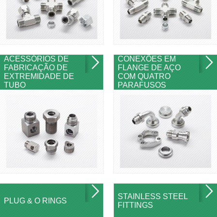
ACESSÓRIOS DE
CONEXÕES EM
FABRICAÇÃO DE
FLANGE DE AÇO
EXTREMIDADE DE
COM QUATRO
TUBO
PARAFUSOS
STAINLESS STEEL
PLUG & O RINGS
FITTINGS