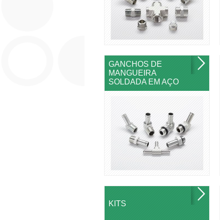
GANCHOS DE
MANGUEIRA
SOLDADA EM AÇO
KITS