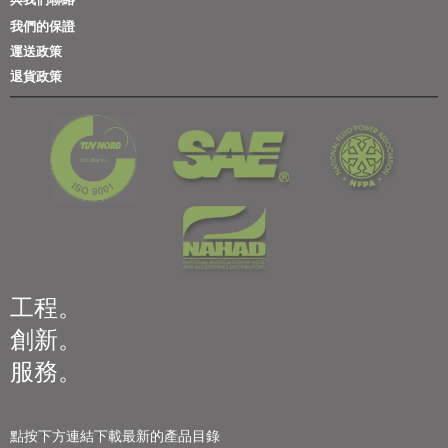
我們的保證
運送政策
退貨政策
工程。
創新。
服務。
點按下方連結下載最新的產品目錄