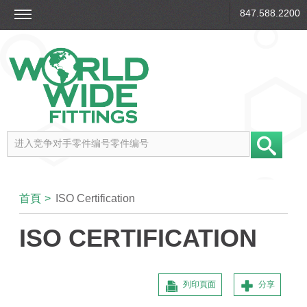
847.588.2200
首頁
>
ISO Certification
ISO CERTIFICATION
列印頁面
分享