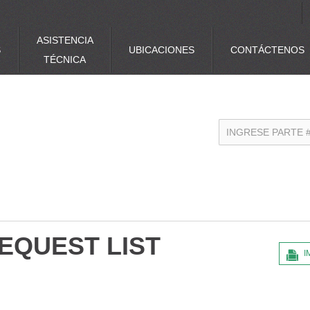
ASISTENCIA
S
UBICACIONES
CONTÁCTENOS
TÉCNICA
EQUEST LIST
I