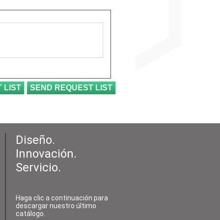
Diseño.
Innovación.
Servicio.
Haga clic a continuación para
descargar nuestro último
catálogo.