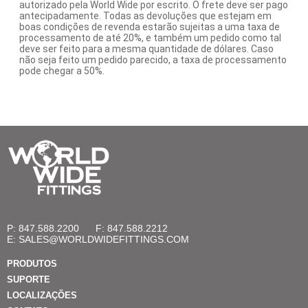
autorizado pela World Wide por escrito. O frete deve ser pago
antecipadamente. Todas as devoluções que estejam em
boas condições de revenda estarão sujeitas a uma taxa de
processamento de até 20%, e também um pedido como tal
deve ser feito para a mesma quantidade de dólares. Caso
não seja feito um pedido parecido, a taxa de processamento
pode chegar a 50%.
P: 847.588.2200
F: 847.588.2212
E:
SALES@WORLDWIDEFITTINGS.COM
PRODUTOS
SUPORTE
LOCALIZAÇÕES