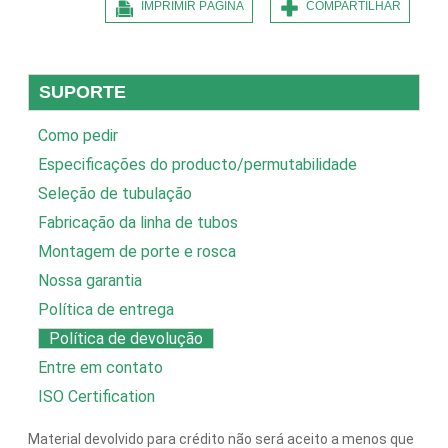
IMPRIMIR PÁGINA
COMPARTILHAR
SUPORTE
Como pedir
Especificações do producto/permutabilidade
Seleção de tubulação
Fabricação da linha de tubos
Montagem de porte e rosca
Nossa garantia
Política de entrega
Política de devolução
Entre em contato
ISO Certification
Material devolvido para crédito não será aceito a menos que