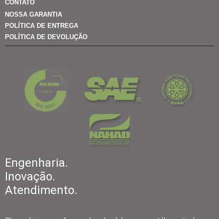
CONTATO
NOSSA GARANTIA
POLÍTICA DE ENTREGA
POLÍTICA DE DEVOLUÇÃO
Engenharia.
Inovação.
Atendimento.