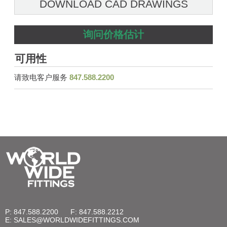
DOWNLOAD CAD DRAWINGS
询问价格估计
可用性
请致电客户服务
847.588.2200
P: 847.588.2200
F: 847.588.2212
E:
SALES@WORLDWIDEFITTINGS.COM