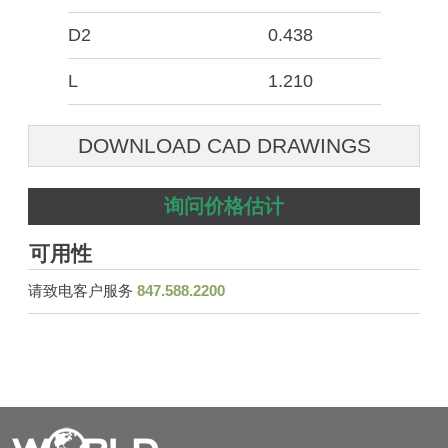
D2
0.438
L
1.210
DOWNLOAD CAD DRAWINGS
询问价格估计
可用性
请致电客户服务
847.588.2200