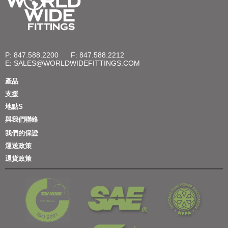
P: 847.588.2200
F: 847.588.2212
E:
SALES@WORLDWIDEFITTINGS.COM
產品
支援
地點S
與我們聯絡
我們的保證
運送政策
退貨政策