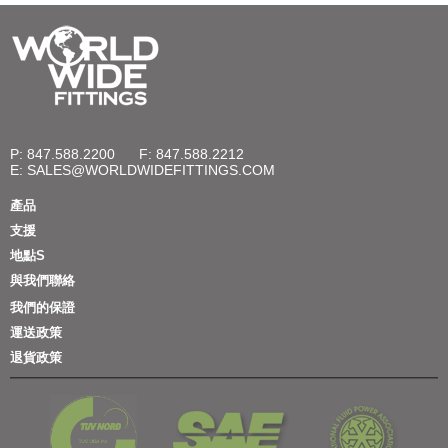
P: 847.588.2200
F: 847.588.2212
E:
SALES@WORLDWIDEFITTINGS.COM
產品
支援
地點S
與我們聯絡
我們的保證
運送政策
退貨政策