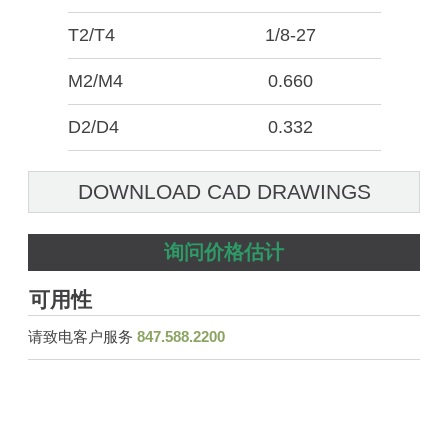
T2/T4
1/8-27
M2/M4
0.660
D2/D4
0.332
DOWNLOAD CAD DRAWINGS
询问价格估计
可用性
请致电客户服务
847.588.2200