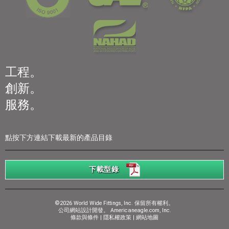
工程。
創新。
服務。
點按下方連結下載最新的產品目錄
下載型錄
©2026 World Wide Fittings, Inc. 保留所有權利。
公司網站設計開發。
Americaneagle.com, Inc.
條款與條件
|
隱私權政策
|
網站地圖