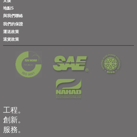
支援
地點S
與我們聯絡
我們的保證
運送政策
退貨政策
工程。
創新。
服務。