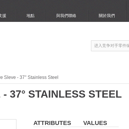
支援
地點
與我們聯絡
關於我們
re Sleve - 37° Stainless Steel
- 37° STAINLESS STEEL
ATTRIBUTES
VALUES