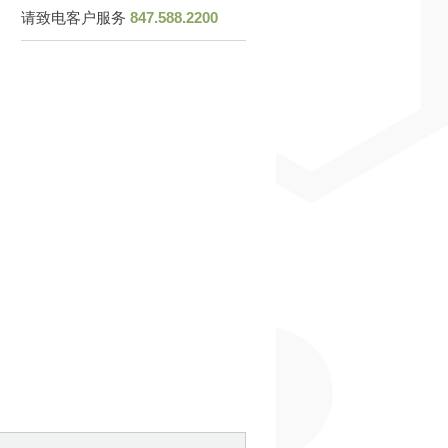
请致电客户服务
847.588.2200