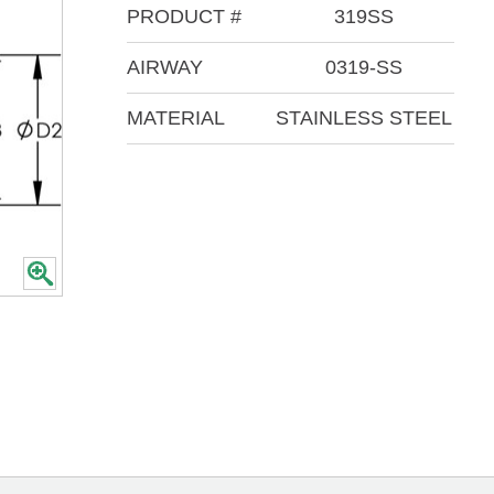
PRODUCT #
319SS
AIRWAY
0319-SS
MATERIAL
STAINLESS STEEL