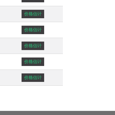
价格估计
价格估计
价格估计
价格估计
价格估计