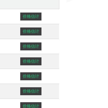
价格估计
价格估计
价格估计
价格估计
价格估计
价格估计
价格估计