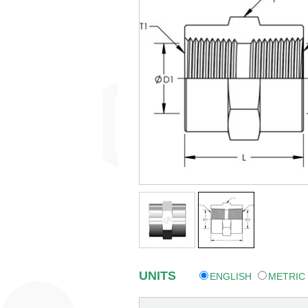
UNITS
ENGLISH
METRIC