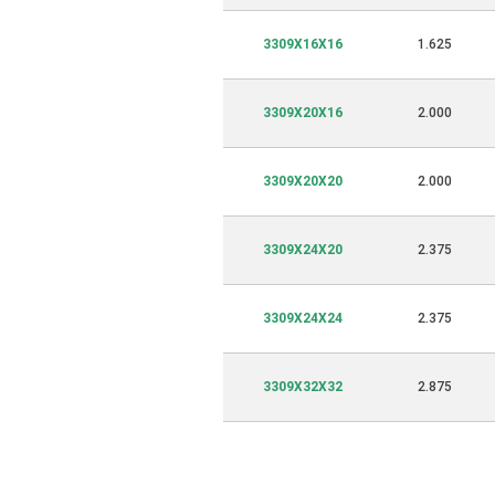
3309X16X16
1.625
3309X20X16
2.000
3309X20X20
2.000
3309X24X20
2.375
3309X24X24
2.375
3309X32X32
2.875