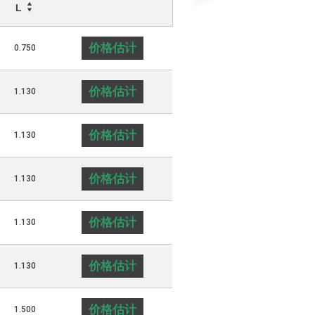
L
价格估计
0.750
价格估计
1.130
价格估计
1.130
价格估计
1.130
价格估计
1.130
价格估计
1.130
价格估计
1.500