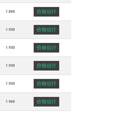
价格估计
1.890
价格估计
1.930
价格估计
1.930
价格估计
1.930
价格估计
1.930
价格估计
1.960