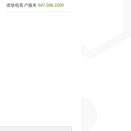
请致电客户服务
847.588.2200