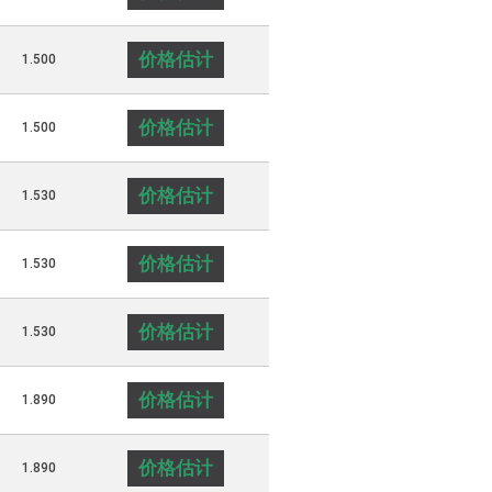
价格估计
1.500
价格估计
1.500
价格估计
1.530
价格估计
1.530
价格估计
1.530
价格估计
1.890
价格估计
1.890