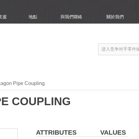
支援
地點
與我們聯絡
關於我們
agon Pipe Coupling
PE COUPLING
ATTRIBUTES
VALUES