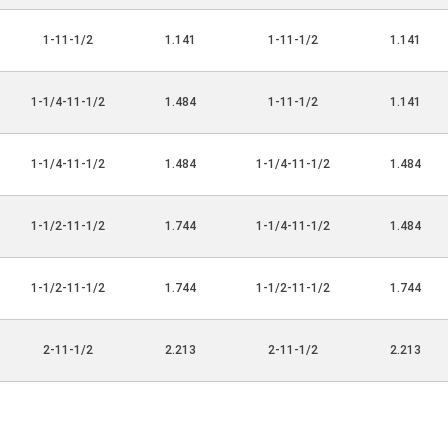
1-11-1/2
1.141
1-11-1/2
1.141
1-1/4-11-1/2
1.484
1-11-1/2
1.141
1-1/4-11-1/2
1.484
1-1/4-11-1/2
1.484
1-1/2-11-1/2
1.744
1-1/4-11-1/2
1.484
1-1/2-11-1/2
1.744
1-1/2-11-1/2
1.744
2-11-1/2
2.213
2-11-1/2
2.213