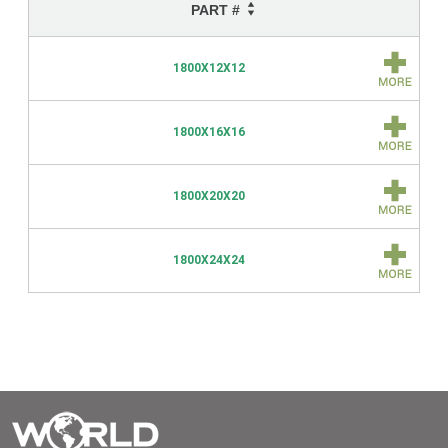
PART #
1800X12X12
1800X16X16
1800X20X20
1800X24X24