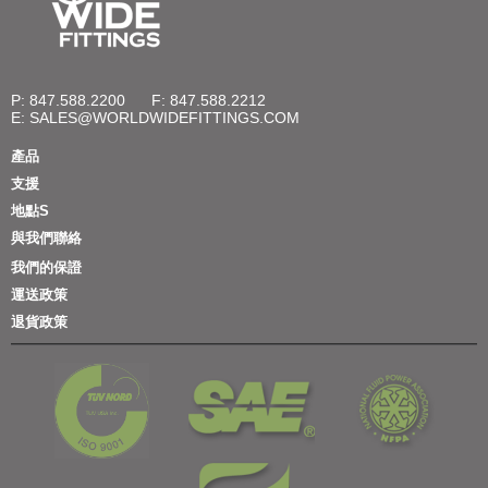
P: 847.588.2200
F: 847.588.2212
E:
SALES@WORLDWIDEFITTINGS.COM
產品
支援
地點S
與我們聯絡
我們的保證
運送政策
退貨政策