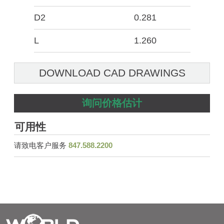
D2
0.281
L
1.260
DOWNLOAD CAD DRAWINGS
询问价格估计
可用性
请致电客户服务
847.588.2200