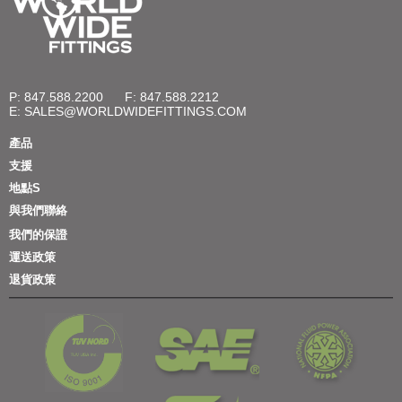
P: 847.588.2200
F: 847.588.2212
E:
SALES@WORLDWIDEFITTINGS.COM
產品
支援
地點S
與我們聯絡
我們的保證
運送政策
退貨政策