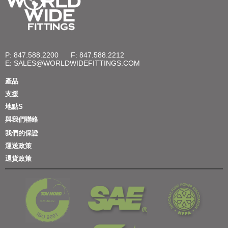
P: 847.588.2200
F: 847.588.2212
E:
SALES@WORLDWIDEFITTINGS.COM
產品
支援
地點S
與我們聯絡
我們的保證
運送政策
退貨政策