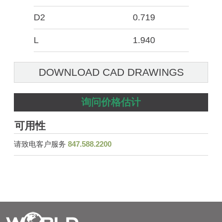
D2
0.719
L
1.940
DOWNLOAD CAD DRAWINGS
询问价格估计
可用性
请致电客户服务
847.588.2200