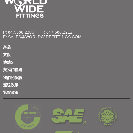
P: 847.588.2200
F: 847.588.2212
E:
SALES@WORLDWIDEFITTINGS.COM
產品
支援
地點S
與我們聯絡
我們的保證
運送政策
退貨政策