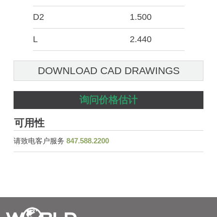
D2
1.500
L
2.440
DOWNLOAD CAD DRAWINGS
询问价格估计
可用性
请致电客户服务
847.588.2200