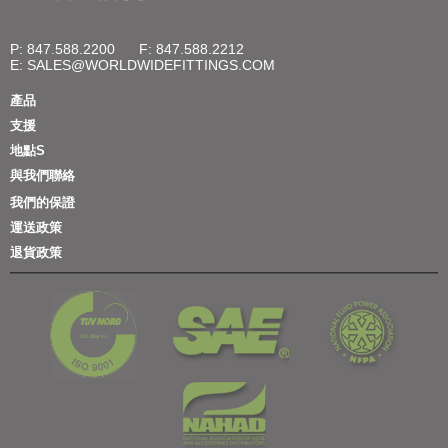
P: 847.588.2200
F: 847.588.2212
E:
SALES@WORLDWIDEFITTINGS.COM
產品
支援
地點S
與我們聯絡
我們的保證
運送政策
退貨政策