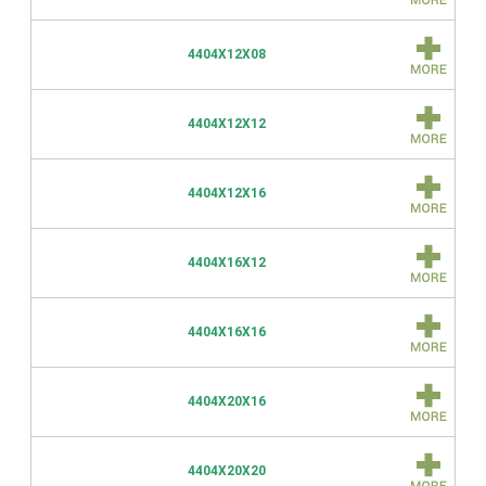
4404X12X08
4404X12X12
4404X12X16
4404X16X12
4404X16X16
4404X20X16
4404X20X20