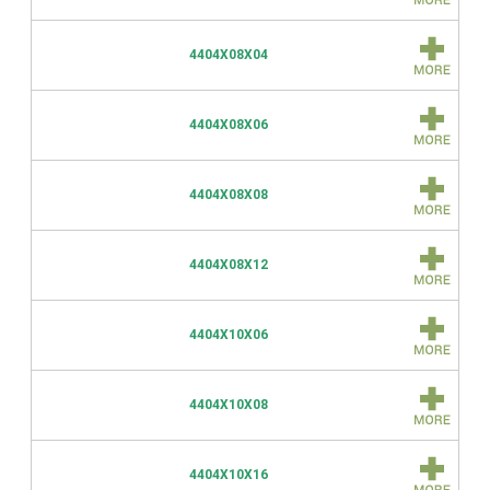
4404X08X04
4404X08X06
4404X08X08
4404X08X12
4404X10X06
4404X10X08
4404X10X16