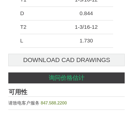
D
0.844
T2
1-3/16-12
L
1.730
DOWNLOAD CAD DRAWINGS
询问价格估计
可用性
请致电客户服务
847.588.2200