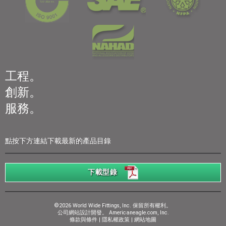
工程。
創新。
服務。
點按下方連結下載最新的產品目錄
下載型錄
©2026 World Wide Fittings, Inc. 保留所有權利。
公司網站設計開發。
Americaneagle.com, Inc.
條款與條件
|
隱私權政策
|
網站地圖