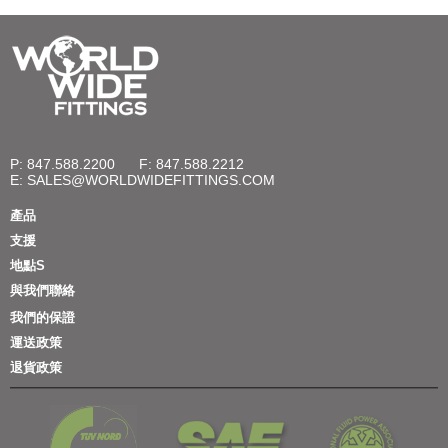
P: 847.588.2200
F: 847.588.2212
E:
SALES@WORLDWIDEFITTINGS.COM
產品
支援
地點S
與我們聯絡
我們的保證
運送政策
退貨政策