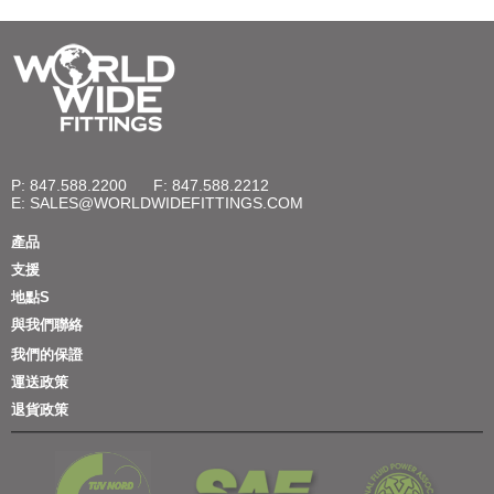
P: 847.588.2200
F: 847.588.2212
E:
SALES@WORLDWIDEFITTINGS.COM
產品
支援
地點S
與我們聯絡
我們的保證
運送政策
退貨政策