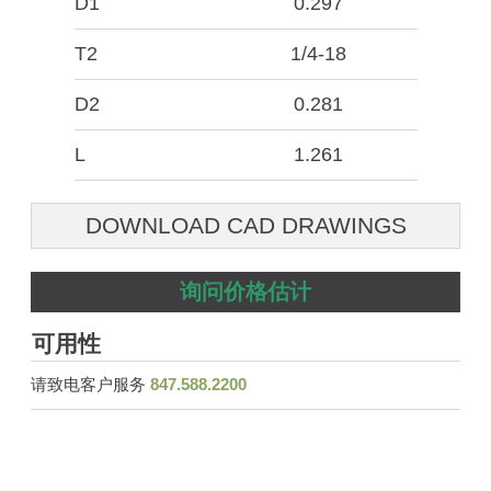
D1
0.297
T2
1/4-18
D2
0.281
L
1.261
DOWNLOAD CAD DRAWINGS
询问价格估计
可用性
请致电客户服务
847.588.2200