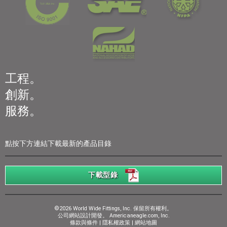
工程。
創新。
服務。
點按下方連結下載最新的產品目錄
下載型錄
©2026 World Wide Fittings, Inc. 保留所有權利。
公司網站設計開發。
Americaneagle.com, Inc.
條款與條件
|
隱私權政策
|
網站地圖