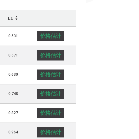
L1
价格估计
0.531
价格估计
0.571
价格估计
0.630
价格估计
0.748
价格估计
0.827
价格估计
0.964