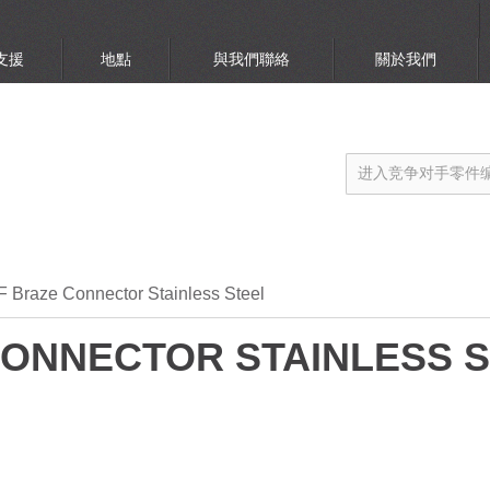
支援
地點
與我們聯絡
關於我們
 Braze Connector Stainless Steel
CONNECTOR STAINLESS 