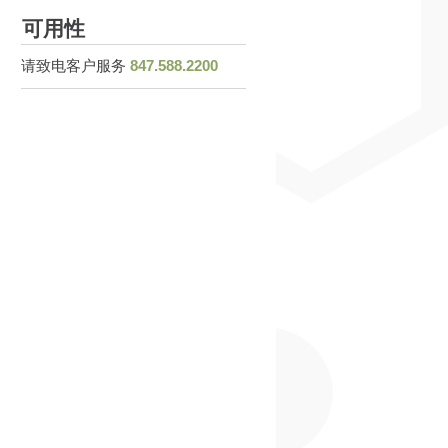
可用性
请致电客户服务
847.588.2200