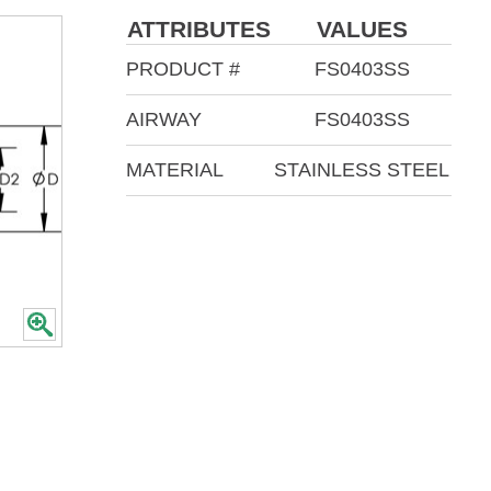
ATTRIBUTES
VALUES
PRODUCT #
FS0403SS
AIRWAY
FS0403SS
MATERIAL
STAINLESS STEEL