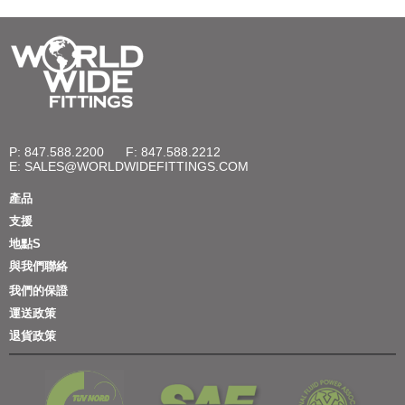
P: 847.588.2200
F: 847.588.2212
E:
SALES@WORLDWIDEFITTINGS.COM
產品
支援
地點S
與我們聯絡
我們的保證
運送政策
退貨政策