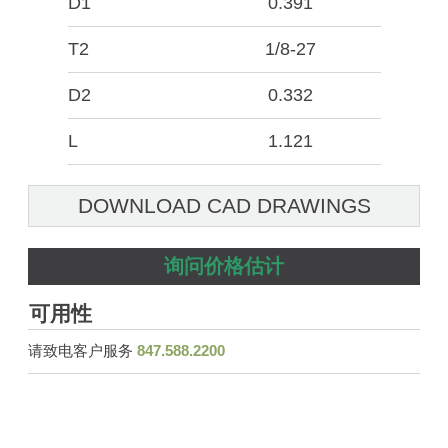
D1
0.391
T2
1/8-27
D2
0.332
L
1.121
DOWNLOAD CAD DRAWINGS
询问价格估计
可用性
请致电客户服务
847.588.2200