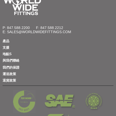
P: 847.588.2200
F: 847.588.2212
E:
SALES@WORLDWIDEFITTINGS.COM
產品
支援
地點S
與我們聯絡
我們的保證
運送政策
退貨政策