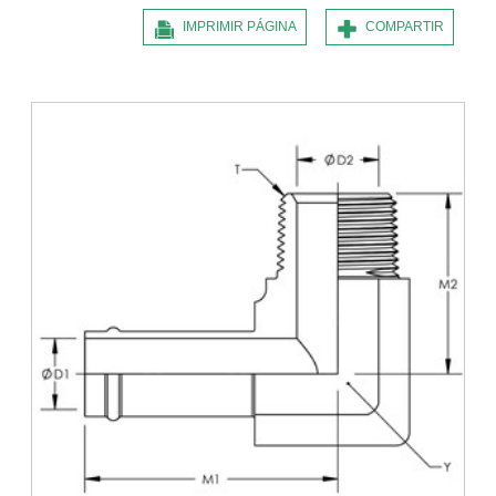
IMPRIMIR PÁGINA
COMPARTIR