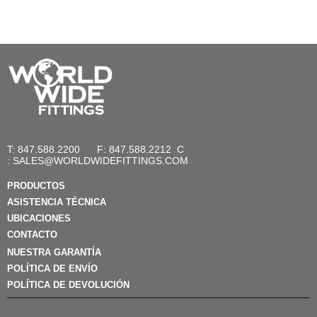
T: 847.588.2200
F: 847.588.2212
C
:
SALES@WORLDWIDEFITTINGS.COM
PRODUCTOS
ASISTENCIA TÉCNICA
UBICACIONES
CONTACTO
NUESTRA GARANTÍA
POLÍTICA DE ENVÍO
POLÍTICA DE DEVOLUCIÓN