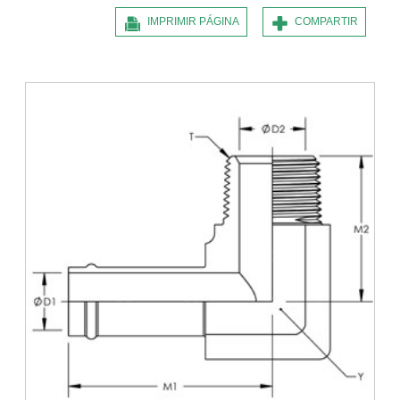
IMPRIMIR PÁGINA
COMPARTIR