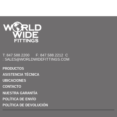
T: 847.588.2200
F: 847.588.2212
C
:
SALES@WORLDWIDEFITTINGS.COM
PRODUCTOS
ASISTENCIA TÉCNICA
UBICACIONES
CONTACTO
NUESTRA GARANTÍA
POLÍTICA DE ENVÍO
POLÍTICA DE DEVOLUCIÓN