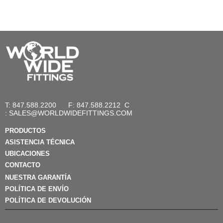
T: 847.588.2200
F: 847.588.2212
C
:
SALES@WORLDWIDEFITTINGS.COM
PRODUCTOS
ASISTENCIA TÉCNICA
UBICACIONES
CONTACTO
NUESTRA GARANTÍA
POLÍTICA DE ENVÍO
POLÍTICA DE DEVOLUCIÓN