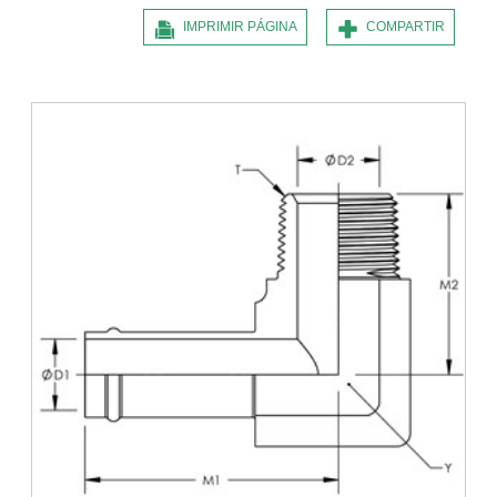
IMPRIMIR PÁGINA
COMPARTIR