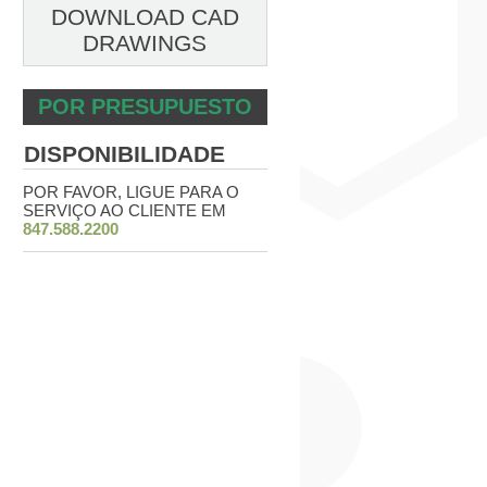
DOWNLOAD CAD
DRAWINGS
POR PRESUPUESTO
DISPONIBILIDADE
POR FAVOR, LIGUE PARA O
SERVIÇO AO CLIENTE EM
847.588.2200