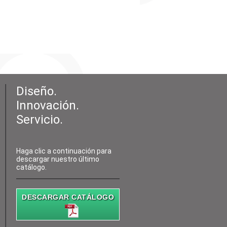
Diseño.
Innovación.
Servicio.
Haga clic a continuación para
descargar nuestro último
catálogo.
DESCARGAR CATÁLOGO