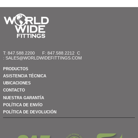
T: 847.588.2200
F: 847.588.2212
C
:
SALES@WORLDWIDEFITTINGS.COM
PRODUCTOS
ASISTENCIA TÉCNICA
UBICACIONES
CONTACTO
NUESTRA GARANTÍA
POLÍTICA DE ENVÍO
POLÍTICA DE DEVOLUCIÓN