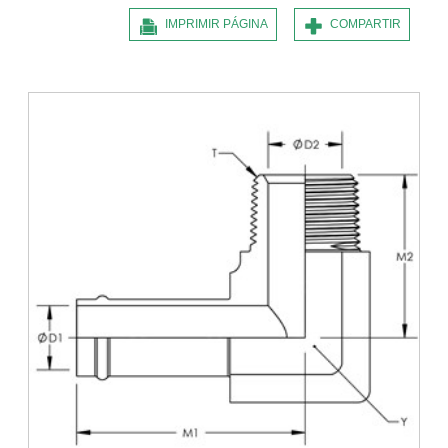
IMPRIMIR PÁGINA
COMPARTIR