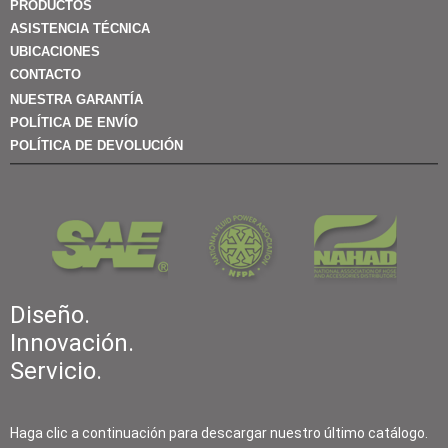
PRODUCTOS
ASISTENCIA TÉCNICA
UBICACIONES
CONTACTO
NUESTRA GARANTÍA
POLÍTICA DE ENVÍO
POLÍTICA DE DEVOLUCIÓN
Diseño.
Innovación.
Servicio.
Haga clic a continuación para descargar nuestro último catálogo.