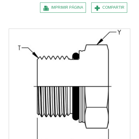
IMPRIMIR PÁGINA
COMPARTIR