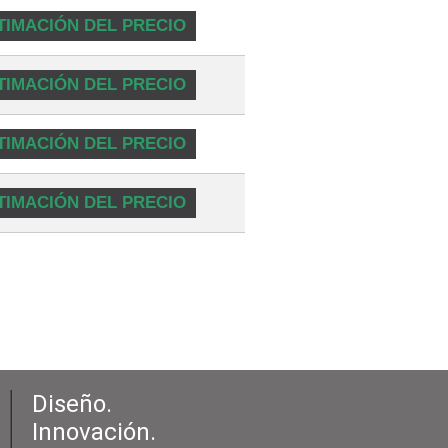
TIMACIÓN DEL PRECIO
TIMACIÓN DEL PRECIO
TIMACIÓN DEL PRECIO
TIMACIÓN DEL PRECIO
Diseño.
Innovación.