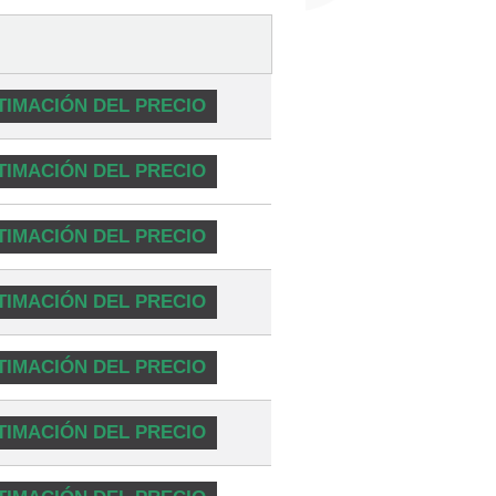
TIMACIÓN DEL PRECIO
TIMACIÓN DEL PRECIO
TIMACIÓN DEL PRECIO
TIMACIÓN DEL PRECIO
TIMACIÓN DEL PRECIO
TIMACIÓN DEL PRECIO