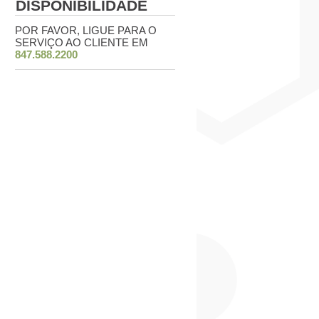
DISPONIBILIDADE
POR FAVOR, LIGUE PARA O
SERVIÇO AO CLIENTE EM
847.588.2200