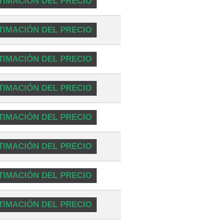
TIMACIÓN DEL PRECIO
TIMACIÓN DEL PRECIO
TIMACIÓN DEL PRECIO
TIMACIÓN DEL PRECIO
TIMACIÓN DEL PRECIO
TIMACIÓN DEL PRECIO
TIMACIÓN DEL PRECIO
TIMACIÓN DEL PRECIO