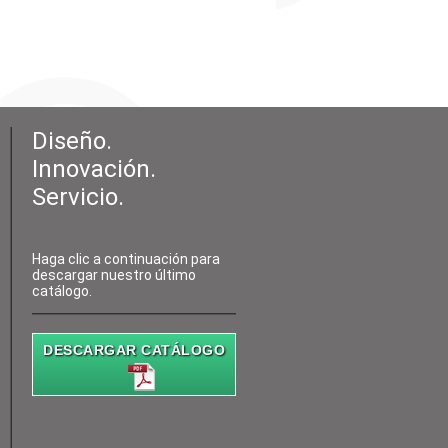
Diseño.
Innovación.
Servicio.
Haga clic a continuación para
descargar nuestro último
catálogo.
DESCARGAR CATÁLOGO