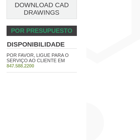
DOWNLOAD CAD
DRAWINGS
POR PRESUPUESTO
DISPONIBILIDADE
POR FAVOR, LIGUE PARA O
SERVIÇO AO CLIENTE EM
847.588.2200