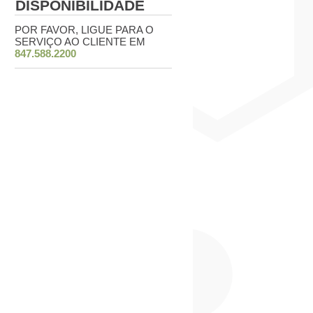
DISPONIBILIDADE
POR FAVOR, LIGUE PARA O
SERVIÇO AO CLIENTE EM
847.588.2200