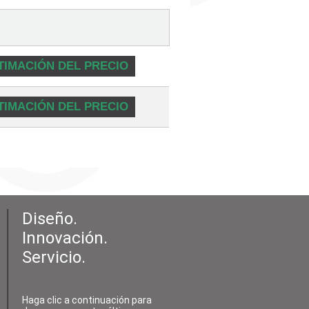
TIMACIÓN DEL PRECIO
TIMACIÓN DEL PRECIO
Diseño.
Innovación.
Servicio.
Haga clic a continuación para