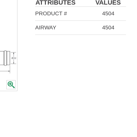
ATTRIBUTES
VALUES
PRODUCT #
4504
AIRWAY
4504