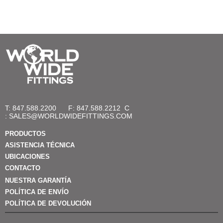
T: 847.588.2200
F: 847.588.2212
C
:
SALES@WORLDWIDEFITTINGS.COM
PRODUCTOS
ASISTENCIA TÉCNICA
UBICACIONES
CONTACTO
NUESTRA GARANTÍA
POLÍTICA DE ENVÍO
POLÍTICA DE DEVOLUCIÓN