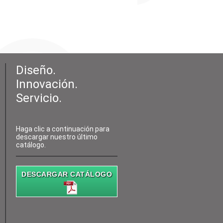
Diseño.
Innovación.
Servicio.
Haga clic a continuación para
descargar nuestro último
catálogo.
DESCARGAR CATÁLOGO