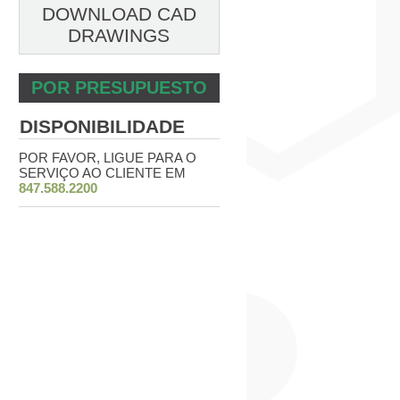
DOWNLOAD CAD
DRAWINGS
POR PRESUPUESTO
DISPONIBILIDADE
POR FAVOR, LIGUE PARA O
SERVIÇO AO CLIENTE EM
847.588.2200