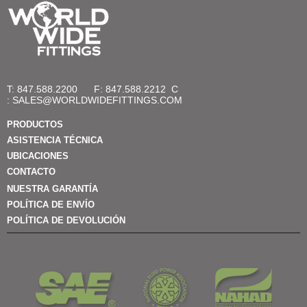
T: 847.588.2200
F: 847.588.2212
C
:
SALES@WORLDWIDEFITTINGS.COM
PRODUCTOS
ASISTENCIA TÉCNICA
UBICACIONES
CONTACTO
NUESTRA GARANTÍA
POLÍTICA DE ENVÍO
POLÍTICA DE DEVOLUCIÓN