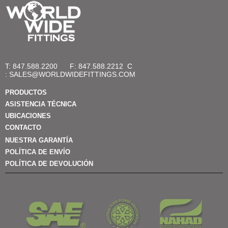
T: 847.588.2200
F: 847.588.2212
C
:
SALES@WORLDWIDEFITTINGS.COM
PRODUCTOS
ASISTENCIA TÉCNICA
UBICACIONES
CONTACTO
NUESTRA GARANTÍA
POLÍTICA DE ENVÍO
POLÍTICA DE DEVOLUCIÓN