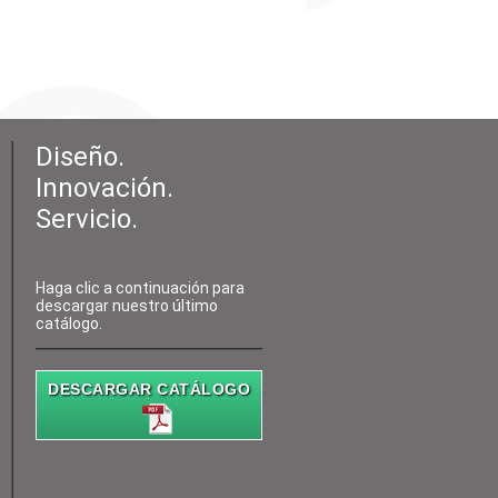
Diseño.
Innovación.
Servicio.
Haga clic a continuación para
descargar nuestro último
catálogo.
DESCARGAR CATÁLOGO