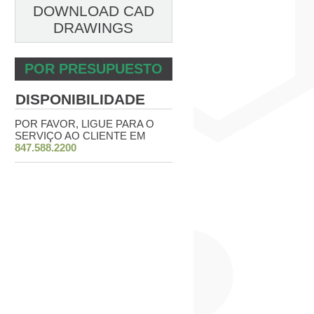
DOWNLOAD CAD
DRAWINGS
POR PRESUPUESTO
DISPONIBILIDADE
POR FAVOR, LIGUE PARA O
SERVIÇO AO CLIENTE EM
847.588.2200