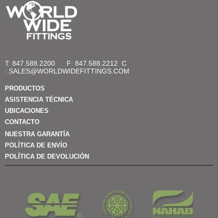
T: 847.588.2200
F: 847.588.2212
C
:
SALES@WORLDWIDEFITTINGS.COM
PRODUCTOS
ASISTENCIA TÉCNICA
UBICACIONES
CONTACTO
NUESTRA GARANTÍA
POLÍTICA DE ENVÍO
POLÍTICA DE DEVOLUCIÓN