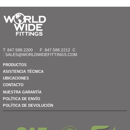
T: 847.588.2200
F: 847.588.2212
C
:
SALES@WORLDWIDEFITTINGS.COM
PRODUCTOS
ASISTENCIA TÉCNICA
UBICACIONES
CONTACTO
NUESTRA GARANTÍA
POLÍTICA DE ENVÍO
POLÍTICA DE DEVOLUCIÓN