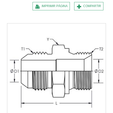
IMPRIMIR PÁGINA
COMPARTIR