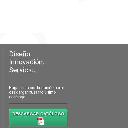
Diseño.
Innovación.
Servicio.
Haga clic a continuación para
descargar nuestro último
catálogo.
DESCARGAR CATÁLOGO