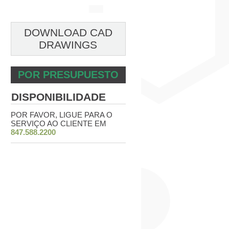
DOWNLOAD CAD
DRAWINGS
POR PRESUPUESTO
DISPONIBILIDADE
POR FAVOR, LIGUE PARA O
SERVIÇO AO CLIENTE EM
847.588.2200