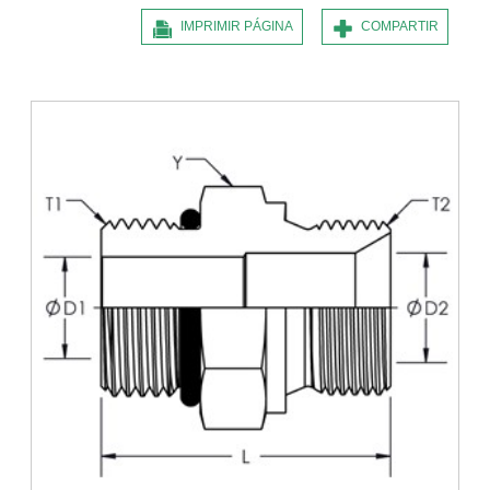
IMPRIMIR PÁGINA
COMPARTIR