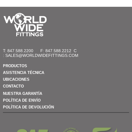
T: 847.588.2200
F: 847.588.2212
C
:
SALES@WORLDWIDEFITTINGS.COM
PRODUCTOS
ASISTENCIA TÉCNICA
UBICACIONES
CONTACTO
NUESTRA GARANTÍA
POLÍTICA DE ENVÍO
POLÍTICA DE DEVOLUCIÓN