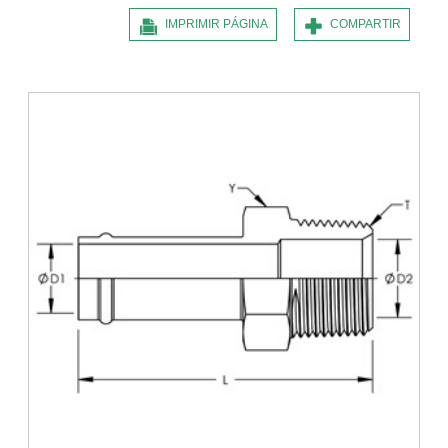
IMPRIMIR PÁGINA
COMPARTIR