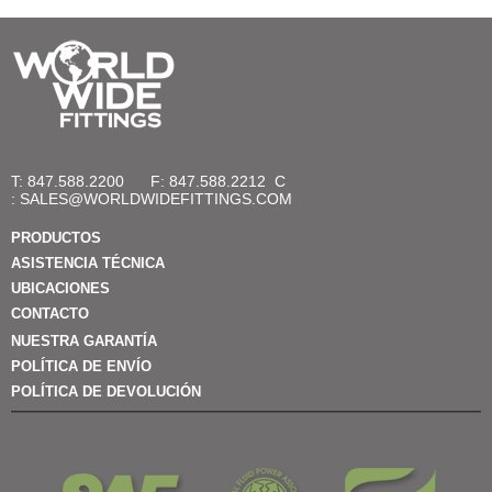
T: 847.588.2200
F: 847.588.2212
C
:
SALES@WORLDWIDEFITTINGS.COM
PRODUCTOS
ASISTENCIA TÉCNICA
UBICACIONES
CONTACTO
NUESTRA GARANTÍA
POLÍTICA DE ENVÍO
POLÍTICA DE DEVOLUCIÓN