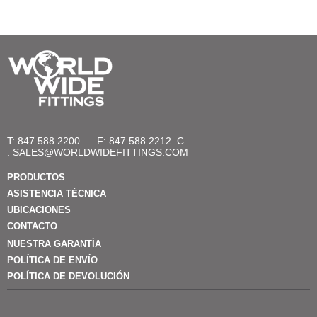
T: 847.588.2200
F: 847.588.2212
C
:
SALES@WORLDWIDEFITTINGS.COM
PRODUCTOS
ASISTENCIA TÉCNICA
UBICACIONES
CONTACTO
NUESTRA GARANTÍA
POLÍTICA DE ENVÍO
POLÍTICA DE DEVOLUCIÓN