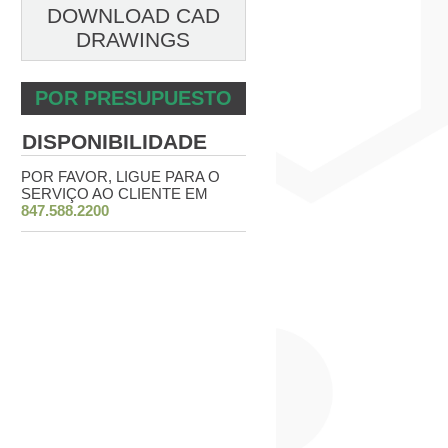
DOWNLOAD CAD
DRAWINGS
POR PRESUPUESTO
DISPONIBILIDADE
POR FAVOR, LIGUE PARA O
SERVIÇO AO CLIENTE EM
847.588.2200