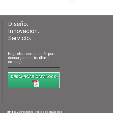
Diseño.
Innovación.
Servicio.
Haga clic a continuación para
descargar nuestro último
catálogo.
DESCARGAR CATÁLOGO
Términos y condiciones
|
Política de privacidad