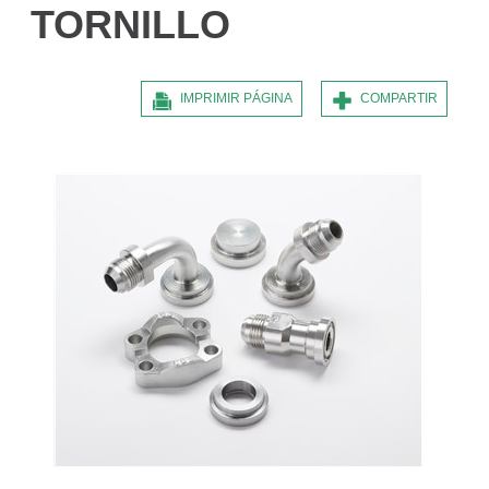
TORNILLO
IMPRIMIR PÁGINA
COMPARTIR