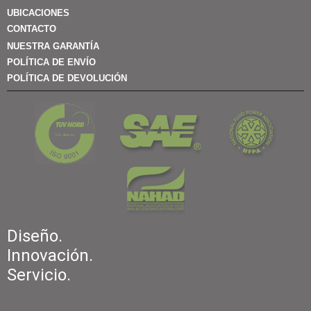
UBICACIONES
CONTACTO
NUESTRA GARANTÍA
POLÍTICA DE ENVÍO
POLÍTICA DE DEVOLUCIÓN
Diseño.
Innovación.
Servicio.