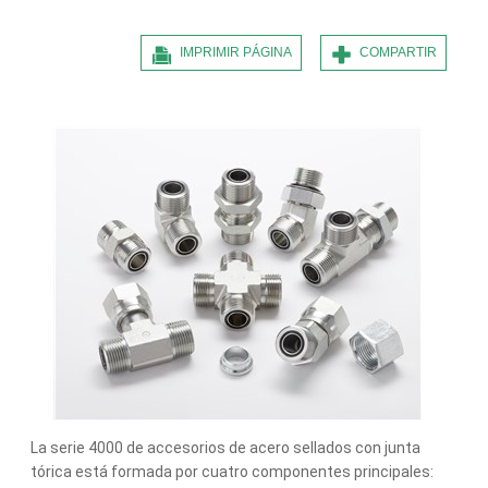
IMPRIMIR PÁGINA
COMPARTIR
La serie 4000 de accesorios de acero sellados con junta
tórica está formada por cuatro componentes principales: