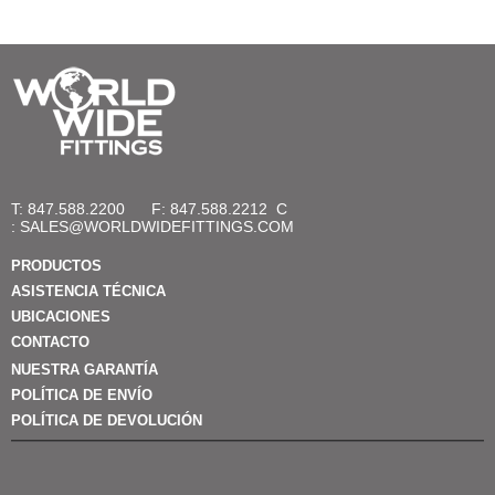
T: 847.588.2200
F: 847.588.2212
C
:
SALES@WORLDWIDEFITTINGS.COM
PRODUCTOS
ASISTENCIA TÉCNICA
UBICACIONES
CONTACTO
NUESTRA GARANTÍA
POLÍTICA DE ENVÍO
POLÍTICA DE DEVOLUCIÓN