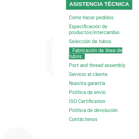
ASISTENCIA TÉCNICA
Cómo hacer pedidos
Especificación de
productos/intercambio
Selección de tubos
Fabricación de línea de
tubos
Port and thread assembly
Servicio al cliente
Nuestra garantía
Política de envío
ISO Certification
Política de devolución
Contáctenos