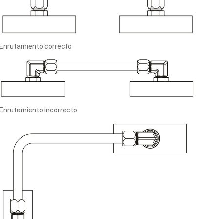
Enrutamiento correcto
Enrutamiento incorrecto