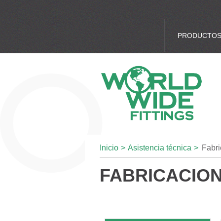
PRODUCTO
Inicio
>
Asistencia técnica
>
Fabri
FABRICACION