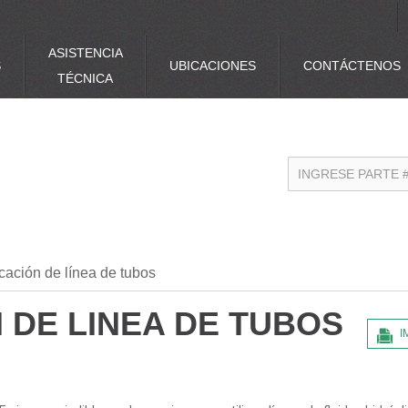
ASISTENCIA
S
UBICACIONES
CONTÁCTENOS
TÉCNICA
cación de línea de tubos
 DE LINEA DE TUBOS
I