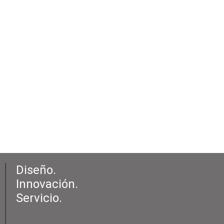
Diseño.
Innovación.
Servicio.