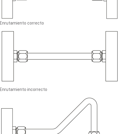
Enrutamiento correcto
Enrutamiento incorrecto