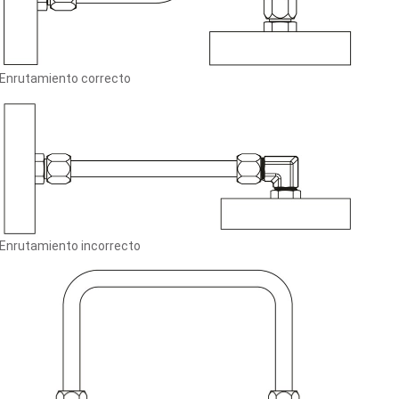
Enrutamiento correcto
Enrutamiento incorrecto