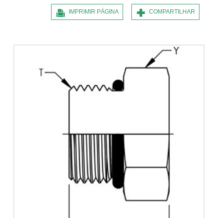
IMPRIMIR PÁGINA
COMPARTILHAR