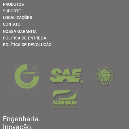
PRODUTOS
SUPORTE
LOCALIZAÇÕES
CONTATO
NOSSA GARANTIA
POLÍTICA DE ENTREGA
POLÍTICA DE DEVOLUÇÃO
Engenharia.
Inovação.