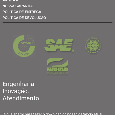
NOSSA GARANTIA
POLÍTICA DE ENTREGA
POLÍTICA DE DEVOLUÇÃO
Engenharia.
Inovação.
Atendimento.
Clique abaixo para fazer o download do nosso catálogo atual.