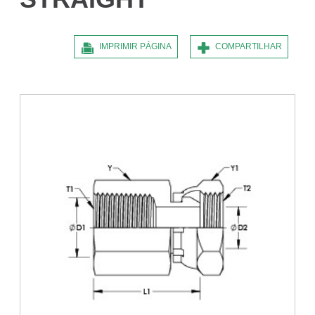
IMPRIMIR PÁGINA
COMPARTILHAR