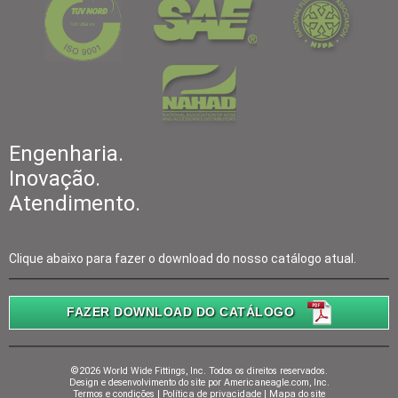
Engenharia.
Inovação.
Atendimento.
Clique abaixo para fazer o download do nosso catálogo atual.
FAZER DOWNLOAD DO CATÁLOGO
©2026 World Wide Fittings, Inc. Todos os direitos reservados.
Design e desenvolvimento do site por
Americaneagle.com, Inc.
Termos e condições
|
Política de privacidade
|
Mapa do site