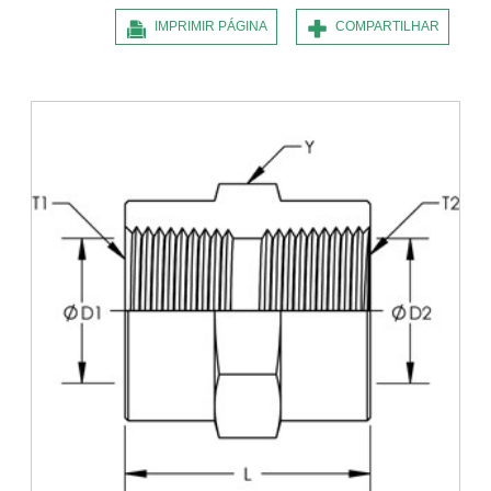
IMPRIMIR PÁGINA
COMPARTILHAR