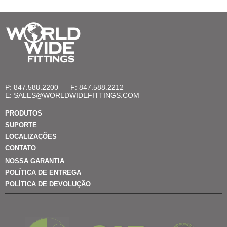
P: 847.588.2200
F: 847.588.2212
E:
SALES@WORLDWIDEFITTINGS.COM
PRODUTOS
SUPORTE
LOCALIZAÇÕES
CONTATO
NOSSA GARANTIA
POLÍTICA DE ENTREGA
POLÍTICA DE DEVOLUÇÃO