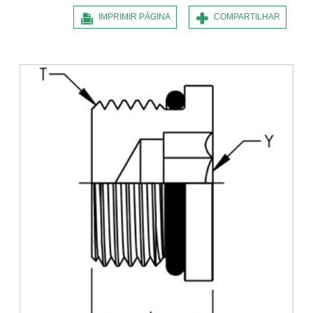
IMPRIMIR PÁGINA
COMPARTILHAR