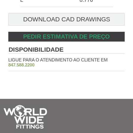
L
0.776
DOWNLOAD CAD DRAWINGS
PEDIR ESTIMATIVA DE PREÇO
DISPONIBILIDADE
LIGUE PARA O ATENDIMENTO AO CLIENTE EM
847.588.2200