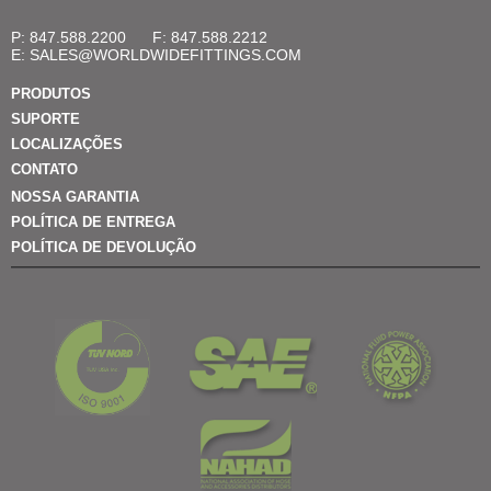
P: 847.588.2200
F: 847.588.2212
E:
SALES@WORLDWIDEFITTINGS.COM
PRODUTOS
SUPORTE
LOCALIZAÇÕES
CONTATO
NOSSA GARANTIA
POLÍTICA DE ENTREGA
POLÍTICA DE DEVOLUÇÃO