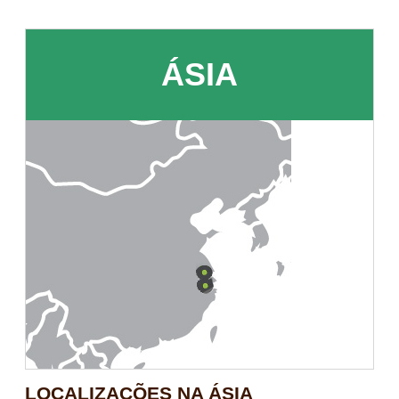
ÁSIA
LOCALIZAÇÕES NA ÁSIA