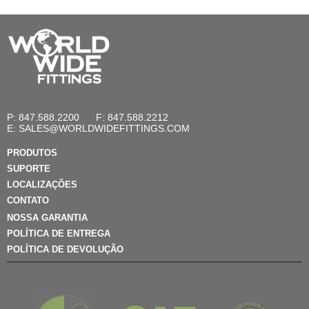
P: 847.588.2200
F: 847.588.2212
E:
SALES@WORLDWIDEFITTINGS.COM
PRODUTOS
SUPORTE
LOCALIZAÇÕES
CONTATO
NOSSA GARANTIA
POLÍTICA DE ENTREGA
POLÍTICA DE DEVOLUÇÃO