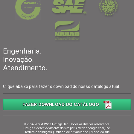
Engenharia.
Inovação.
Atendimento.
Clique abaixo para fazer o download do nosso catálogo atual.
FAZER DOWNLOAD DO CATÁLOGO
©2026 World Wide Fittings, Inc. Todos os direitos reservados.
Design e desenvolvimento do site por
Americaneagle.com, Inc.
Termos e condições
|
Política de privacidade
|
Mapa do site